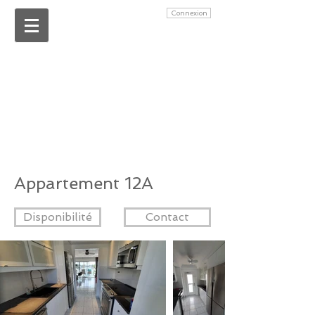
Connexion
Appartement 12A
Disponibilité
Contact