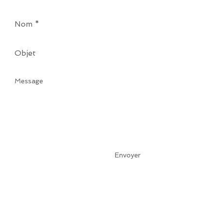
Envoyer