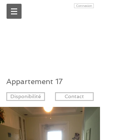
Connexion
Appartement 17
Disponibilité
Contact