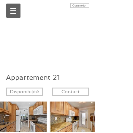
Connexion
Appartement 21
Disponibilité
Contact