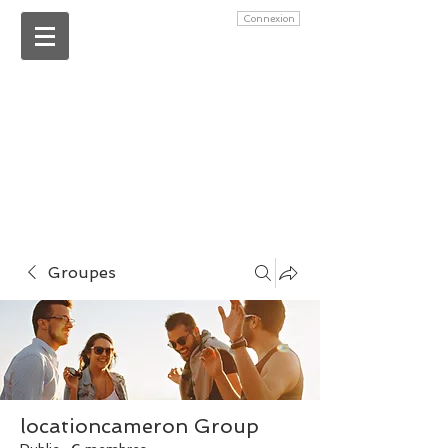
Connexion
Groupes
locationcameron Group